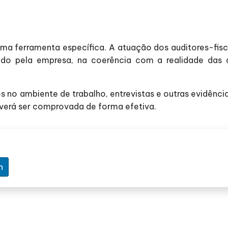
ma ferramenta específica. A atuação dos auditores-fisc
do pela empresa, na coerência com a realidade das 
 no ambiente de trabalho, entrevistas e outras evidên
verá ser comprovada de forma efetiva.
n