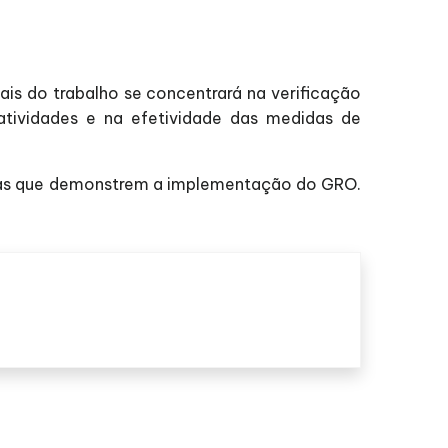
ais do trabalho se concentrará na verificação
atividades e na efetividade das medidas de
cias que demonstrem a implementação do GRO.