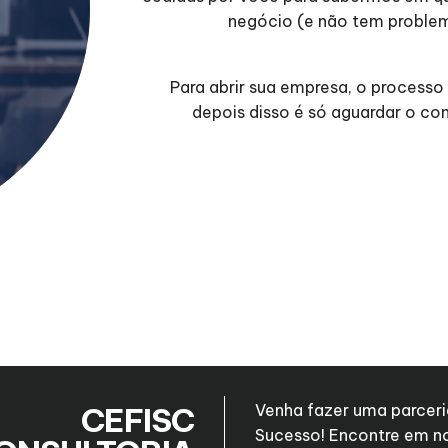
negócio (e não tem problem
Para abrir sua empresa, o processo
depois disso é só aguardar o co
CEFISC
Venha fazer uma parceri
Sucesso! Encontre em n