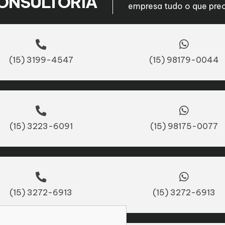
ONSULTORIA
empresa tudo o que prec
(15) 3199-4547
(15) 98179-0044
(15) 3223-6091
(15) 98175-0077
(15) 3272-6913
(15) 3272-6913