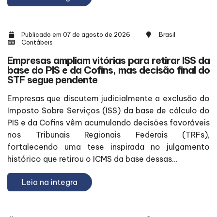
Publicado em 07 de agosto de 2026
Brasil
Contábeis
Empresas ampliam vitórias para retirar ISS da
base do PIS e da Cofins, mas decisão final do
STF segue pendente
Empresas que discutem judicialmente a exclusão do
Imposto Sobre Serviços (ISS) da base de cálculo do
PIS e da Cofins vêm acumulando decisões favoráveis
nos Tribunais Regionais Federais (TRFs),
fortalecendo uma tese inspirada no julgamento
histórico que retirou o ICMS da base dessas...
Leia na integra