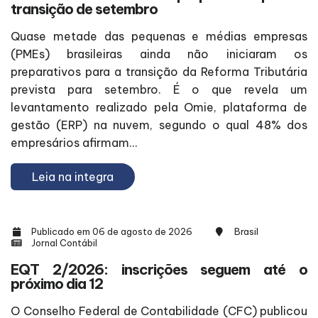
transição de setembro
Quase metade das pequenas e médias empresas
(PMEs) brasileiras ainda não iniciaram os
preparativos para a transição da Reforma Tributária
prevista para setembro. É o que revela um
levantamento realizado pela Omie, plataforma de
gestão (ERP) na nuvem, segundo o qual 48% dos
empresários afirmam...
Leia na integra
Publicado em 06 de agosto de 2026
Brasil
Jornal Contábil
EQT 2/2026: inscrições seguem até o
próximo dia 12
O Conselho Federal de Contabilidade (CFC) publicou