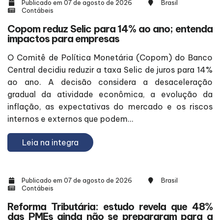
Publicado em 07 de agosto de 2026
Brasil
Contábeis
Copom reduz Selic para 14% ao ano; entenda
impactos para empresas
O Comitê de Política Monetária (Copom) do Banco
Central decidiu reduzir a taxa Selic de juros para 14%
ao ano. A decisão considera a desaceleração
gradual da atividade econômica, a evolução da
inflação, as expectativas do mercado e os riscos
internos e externos que podem...
Leia na integra
Publicado em 07 de agosto de 2026
Brasil
Contábeis
Reforma Tributária: estudo revela que 48%
das PMEs ainda não se prepararam para a