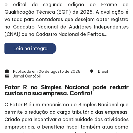
o edital da segunda edição do Exame de
Qualificação Técnica (EQT) de 2026. A avaliação é
voltada para contadores que desejam obter registro
no Cadastro Nacional de Auditores Independentes
(CNAI) ou no Cadastro Nacional de Peritos...
Leia na integra
Publicado em 06 de agosto de 2026
Brasil
Jornal Contábil
Fator R no Simples Nacional pode reduzir
custos na sua empresa. Confira!
O Fator R é um mecanismo do Simples Nacional que
permite a redução da carga tributária das empresas.
Criado para incentivar a continuidade das atividades
empresariais, o benefício fiscal também atua como