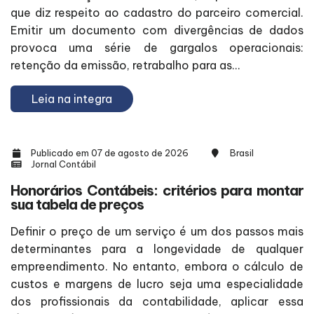
que diz respeito ao cadastro do parceiro comercial.
Emitir um documento com divergências de dados
provoca uma série de gargalos operacionais:
retenção da emissão, retrabalho para as...
Leia na integra
Publicado em 07 de agosto de 2026
Brasil
Jornal Contábil
Honorários Contábeis: critérios para montar
sua tabela de preços
Definir o preço de um serviço é um dos passos mais
determinantes para a longevidade de qualquer
empreendimento. No entanto, embora o cálculo de
custos e margens de lucro seja uma especialidade
dos profissionais da contabilidade, aplicar essa