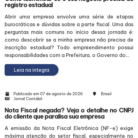
registro estadual
Abrir uma empresa envolve uma série de etapas
burocráticas e dúvidas sobre a parte fiscal. Uma das
perguntas mais comuns no início dessa jornada é:
como descobrir se a minha empresa não precisa de
inscrição estadual? Todo empreendimento possui
responsabilidades com a Prefeitura, o Governo do...
Leia na integra
Publicado em 07 de agosto de 2026
Brasil
Jornal Contábil
Nota Fiscal negada? Veja o detalhe no CNPJ
do cliente que paralisa sua empresa
A emissão da Nota Fiscal Eletrônica (NF-e) exige
máxima atenção do setor fiscal, especialmente no