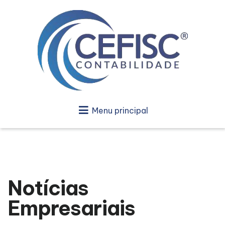
Menu principal
Notícias
Empresariais