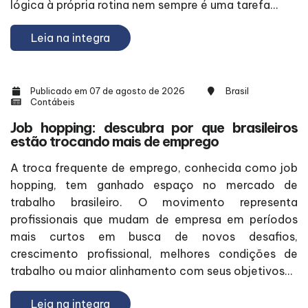
lógica à própria rotina nem sempre é uma tarefa...
Leia na integra
Publicado em 07 de agosto de 2026
Brasil
Contábeis
Job hopping: descubra por que brasileiros
estão trocando mais de emprego
A troca frequente de emprego, conhecida como job
hopping, tem ganhado espaço no mercado de
trabalho brasileiro. O movimento representa
profissionais que mudam de empresa em períodos
mais curtos em busca de novos desafios,
crescimento profissional, melhores condições de
trabalho ou maior alinhamento com seus objetivos...
Leia na integra