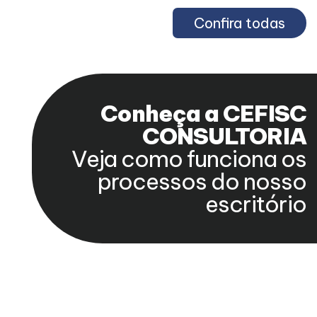
Confira todas
Conheça a CEFISC
CONSULTORIA
Veja como funciona os
processos do nosso
escritório