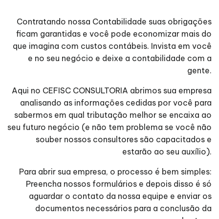
Contratando nossa Contabilidade suas obrigações
ficam garantidas e você pode economizar mais do
que imagina com custos contábeis. Invista em você
e no seu negócio e deixe a contabilidade com a
gente.
Aqui no CEFISC CONSULTORIA abrimos sua empresa
analisando as informações cedidas por você para
sabermos em qual tributação melhor se encaixa ao
seu futuro negócio (e não tem problema se você não
souber nossos consultores são capacitados e
estarão ao seu auxílio).
Para abrir sua empresa, o processo é bem simples:
Preencha nossos formulários e depois disso é só
aguardar o contato da nossa equipe e enviar os
documentos necessários para a conclusão da