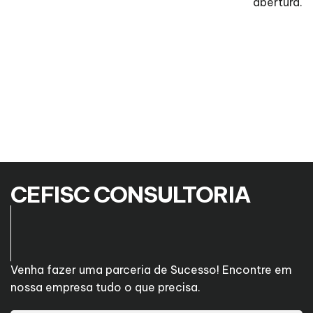
abertura.
CEFISC CONSULTORIA
Venha fazer uma parceria de Sucesso! Encontre em
nossa empresa tudo o que precisa.